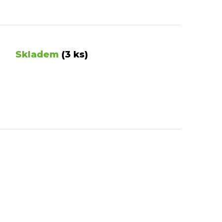
Skladem
(3 ks)