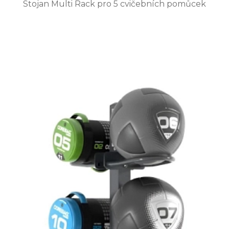
Stojan Multi Rack pro 5 cvičebních pomůcek