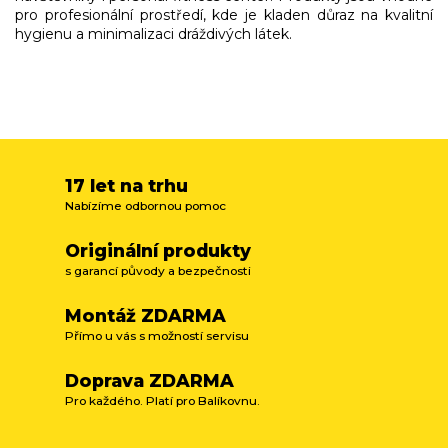
pro profesionální prostředí, kde je kladen důraz na kvalitní
hygienu a minimalizaci dráždivých látek.
17 let na trhu
Nabízíme odbornou pomoc
Originální produkty
s garancí původy a bezpečnosti
Montáž ZDARMA
Přímo u vás s možností servisu
Doprava ZDARMA
Pro každého. Platí pro Balíkovnu.