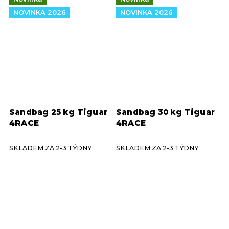
NOVINKA 2026
NOVINKA 2026
Sandbag 25 kg Tiguar
Sandbag 30 kg Tiguar
4RACE
4RACE
SKLADEM ZA 2-3 TÝDNY
SKLADEM ZA 2-3 TÝDNY