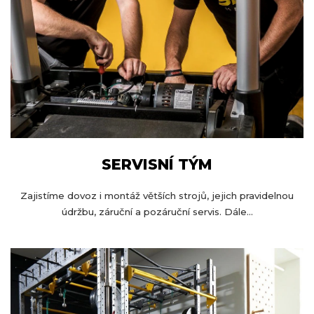
SERVISNÍ TÝM
Zajistíme dovoz i montáž větších strojů, jejich pravidelnou
údržbu, záruční a pozáruční servis. Dále...