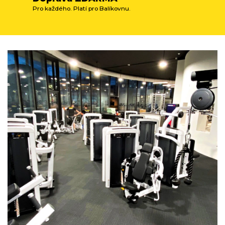
Pro každého. Platí pro Balíkovnu.