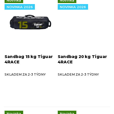
Novinka
Novinka
NOVINKA 2026
NOVINKA 2026
Sandbag 15 kg Tiguar
Sandbag 20 kg Tiguar
4RACE
4RACE
SKLADEM ZA 2-3 TÝDNY
SKLADEM ZA 2-3 TÝDNY
Novinka
Novinka