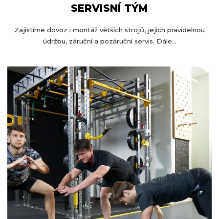
SERVISNÍ TÝM
Zajistíme dovoz i montáž větších strojů, jejich pravidelnou
údržbu, záruční a pozáruční servis. Dále...