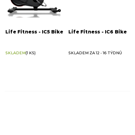
Life Fitness - IC5 Bike
Life Fitness - IC6 Bike
SKLADEM
(1 KS)
SKLADEM ZA 12 - 16 TÝDNŮ