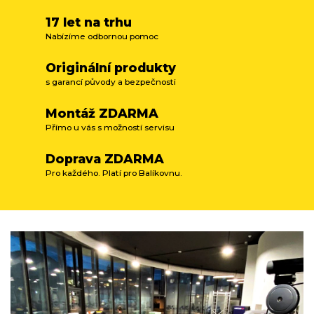
17 let na trhu
Nabízíme odbornou pomoc
Originální produkty
s garancí původy a bezpečnosti
Montáž ZDARMA
Přímo u vás s možností servisu
Doprava ZDARMA
Pro každého. Platí pro Balíkovnu.