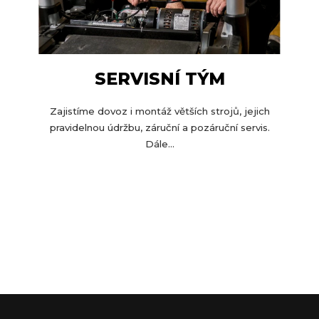
SERVISNÍ TÝM
Zajistíme dovoz i montáž větších strojů, jejich
pravidelnou údržbu, záruční a pozáruční servis.
Dále...