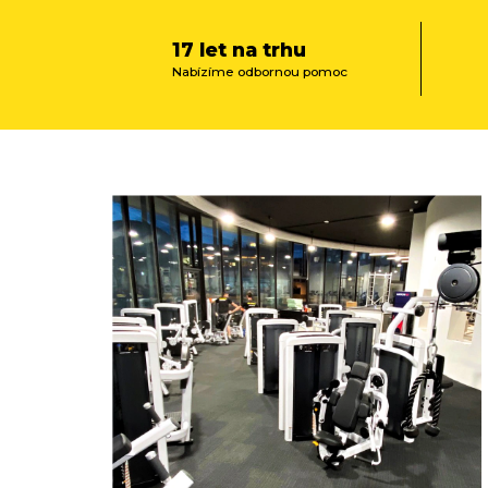
17 let na trhu
Nabízíme odbornou pomoc