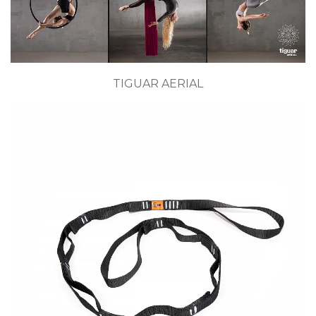
TIGUAR AERIAL