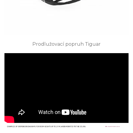
Prodlužovací popruh Tiguar