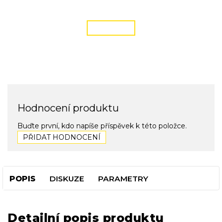
podmínky zde
ČÍST VÍCE
Hodnocení produktu
Buďte první, kdo napíše příspěvek k této položce.
PŘIDAT HODNOCENÍ
POPIS
DISKUZE
PARAMETRY
Detailní popis produktu