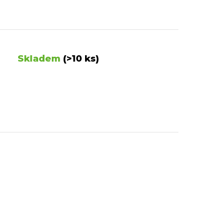
Skladem
(>10 ks)