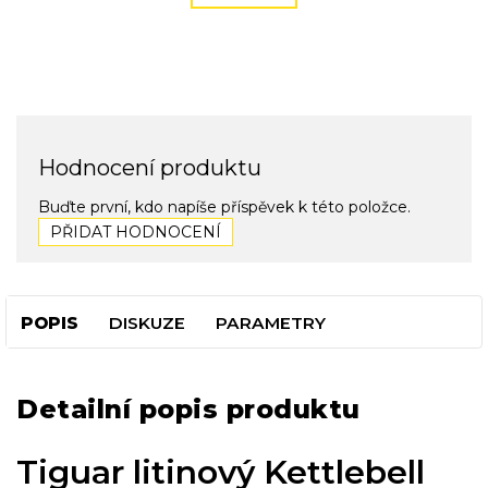
Hodnocení produktu
Buďte první, kdo napíše příspěvek k této položce.
PŘIDAT HODNOCENÍ
POPIS
DISKUZE
PARAMETRY
Detailní popis produktu
Tiguar litinový Kettlebell