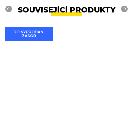
SOUVISEJÍCÍ PRODUKTY
Previous
Next
DO VYPRODÁNÍ
ZÁSOB