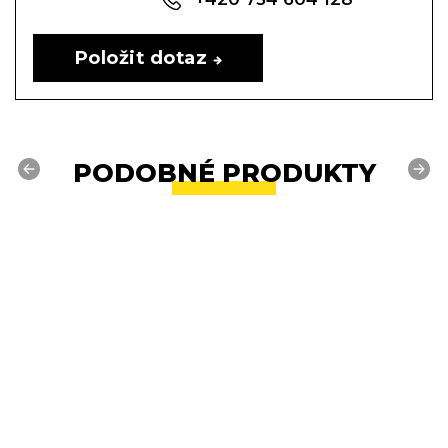
Položit dotaz
PODOBNÉ PRODUKTY
Previous
Next