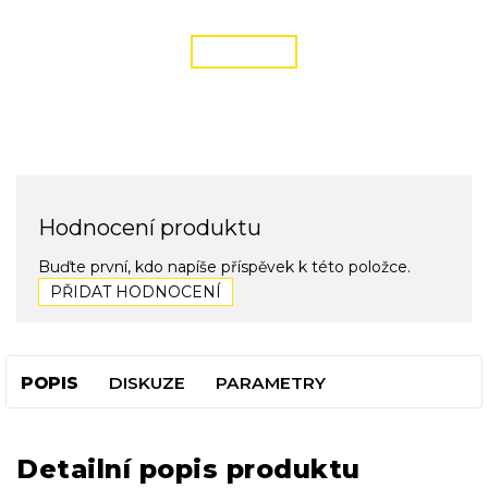
podmínky zde
ČÍST VÍCE
Hodnocení produktu
Buďte první, kdo napíše příspěvek k této položce.
PŘIDAT HODNOCENÍ
POPIS
DISKUZE
PARAMETRY
Detailní popis produktu