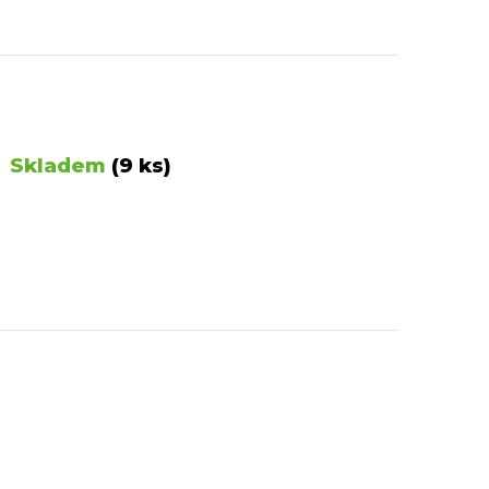
Skladem
(9 ks)