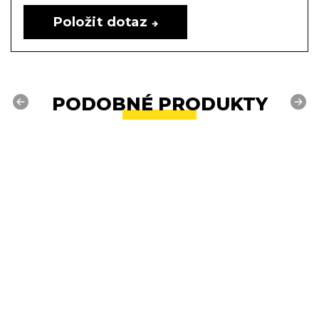
Položit dotaz
PODOBNÉ PRODUKTY
Previous
Next