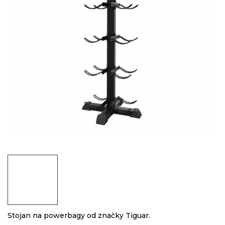
Stojan na powerbagy od značky Tiguar.