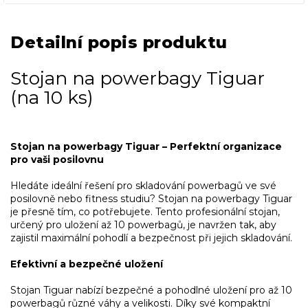
Detailní popis produktu
Stojan na powerbagy Tiguar
(na 10 ks)
Stojan na powerbagy Tiguar – Perfektní organizace
pro vaši posilovnu
Hledáte ideální řešení pro skladování powerbagů ve své
posilovně nebo fitness studiu? Stojan na powerbagy Tiguar
je přesně tím, co potřebujete. Tento profesionální stojan,
určený pro uložení až 10 powerbagů, je navržen tak, aby
zajistil maximální pohodlí a bezpečnost při jejich skladování.
Efektivní a bezpečné uložení
Stojan Tiguar nabízí bezpečné a pohodlné uložení pro až 10
powerbagů různé váhy a velikosti. Díky své kompaktní