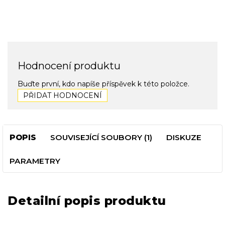
Hodnocení produktu
Buďte první, kdo napíše příspěvek k této položce.
PŘIDAT HODNOCENÍ
POPIS
SOUVISEJÍCÍ SOUBORY (1)
DISKUZE
PARAMETRY
Detailní popis produktu