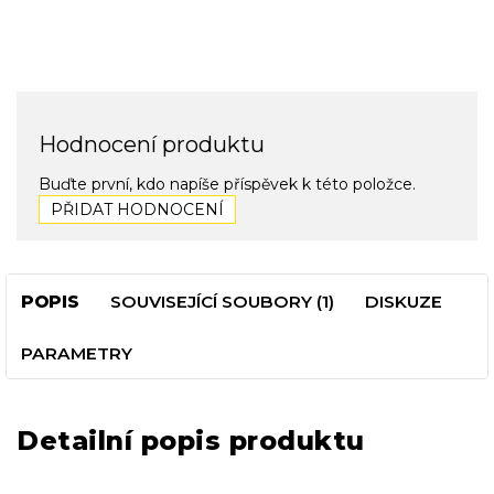
Hodnocení produktu
Buďte první, kdo napíše příspěvek k této položce.
PŘIDAT HODNOCENÍ
POPIS
SOUVISEJÍCÍ SOUBORY (1)
DISKUZE
PARAMETRY
Detailní popis produktu