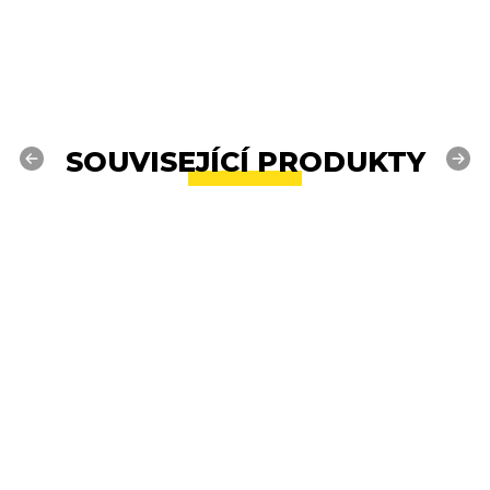
SOUVISEJÍCÍ PRODUKTY
Previous
Next