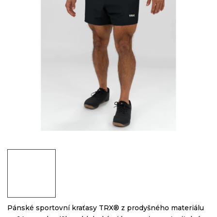
Pánské sportovní kraťasy TRX
®
z prodyšného materiálu