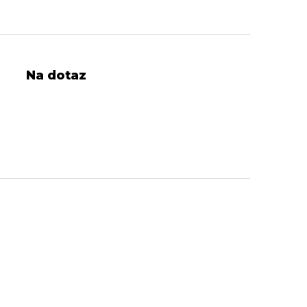
Na dotaz