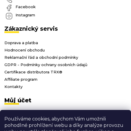
Facebook
Instagram
Zákaznický servis
Doprava a platba
Hodnocení obchodu
Reklamační řád a obchodní podmínky
GDPR - Podmínky ochrany osobních údajů
Certifikace distributora TRX®
Affiliate program
Kontakty
Můj účet
Přihlásit se
Používáme cookies, abychom Vám umožnili
Registrace
pohodlné prohlížení webu a díky analýze provozu
Moje objednávky