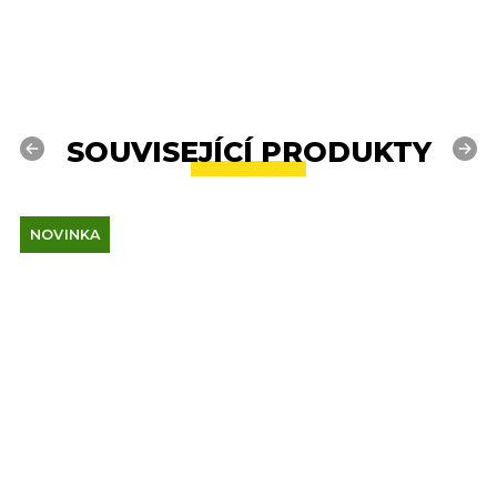
SOUVISEJÍCÍ PRODUKTY
Previous
Next
NOVINKA