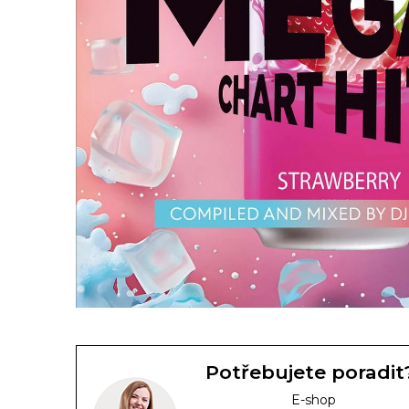
Potřebujete poradit
E-shop