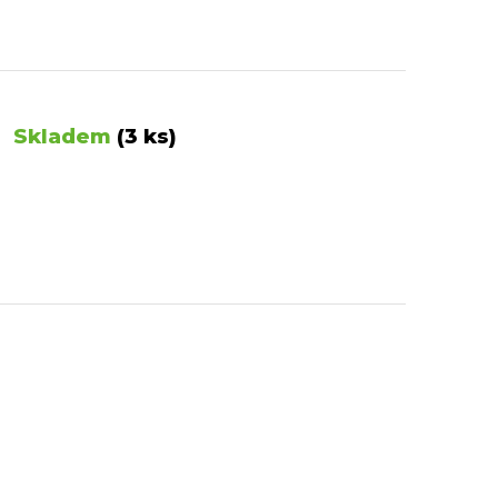
Skladem
(3 ks)