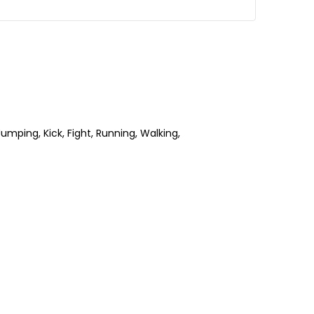
Jumping, Kick, Fight, Running, Walking,