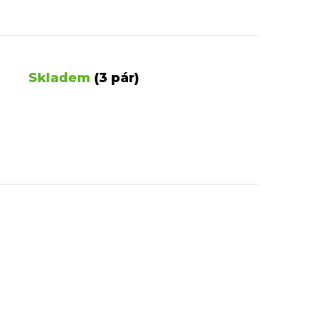
Skladem
(3 pár)