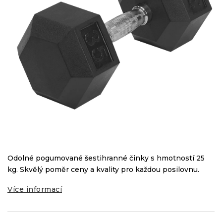
Odolné pogumované šestihranné činky s hmotností 25
kg. Skvělý poměr ceny a kvality pro každou posilovnu.
Více informací