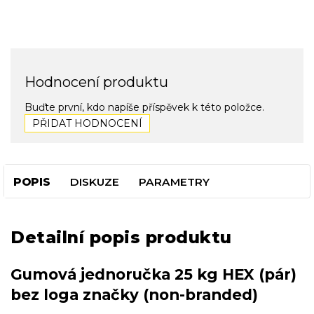
Hodnocení produktu
Buďte první, kdo napíše příspěvek k této položce.
PŘIDAT HODNOCENÍ
POPIS
DISKUZE
PARAMETRY
Detailní popis produktu
Gumová jednoručka 25 kg HEX (pár)
bez loga značky (non-branded)