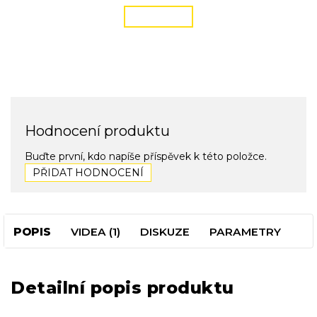
ČÍST VÍCE
Hodnocení produktu
Buďte první, kdo napíše příspěvek k této položce.
PŘIDAT HODNOCENÍ
POPIS
VIDEA (1)
DISKUZE
PARAMETRY
Detailní popis produktu