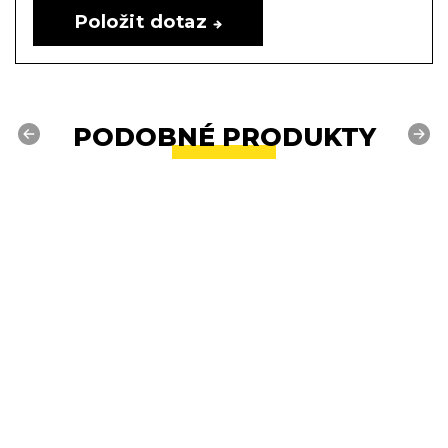
Položit dotaz
PODOBNÉ PRODUKTY
Previous
Next