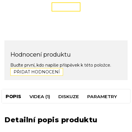
ČÍST VÍCE
Hodnocení produktu
Buďte první, kdo napíše příspěvek k této položce.
PŘIDAT HODNOCENÍ
POPIS
VIDEA (1)
DISKUZE
PARAMETRY
Detailní popis produktu