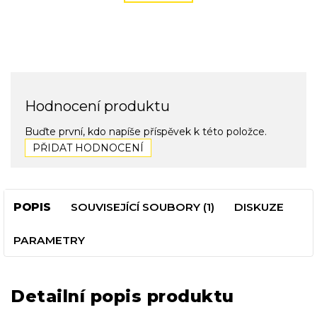
Hodnocení produktu
Buďte první, kdo napíše příspěvek k této položce.
PŘIDAT HODNOCENÍ
POPIS
SOUVISEJÍCÍ SOUBORY (1)
DISKUZE
PARAMETRY
Detailní popis produktu