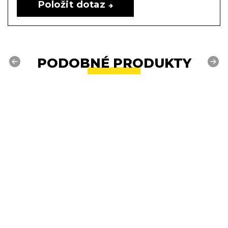
Položit dotaz
PODOBNÉ PRODUKTY
Previous
Next