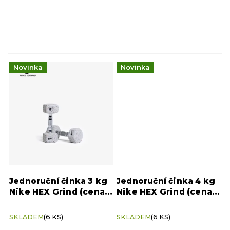
Novinka
Novinka
Jednoruční činka 3 kg
Jednoruční činka 4 kg
Nike HEX Grind (cena
Nike HEX Grind (cena
za kus)
za kus)
SKLADEM
(6 KS)
SKLADEM
(6 KS)