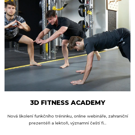
3D FITNESS ACADEMY
Nová školení funkčního tréninku, online webináře, zahraniční
prezentéři a lektoři, významní čeští fi...