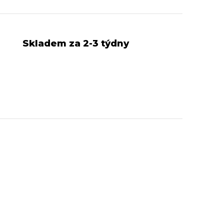
Skladem za 2-3 týdny
RAVA ZDARMA