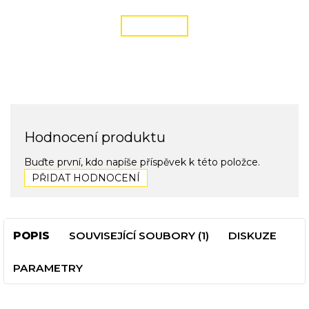
ČÍST VÍCE
Hodnocení produktu
Buďte první, kdo napíše příspěvek k této položce.
PŘIDAT HODNOCENÍ
POPIS
SOUVISEJÍCÍ SOUBORY (1)
DISKUZE
PARAMETRY