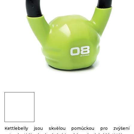
Kettlebelly jsou skvělou pomůckou pro zvýšení