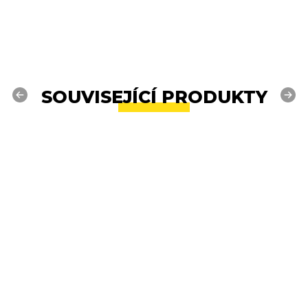
SOUVISEJÍCÍ PRODUKTY
Previous
Next