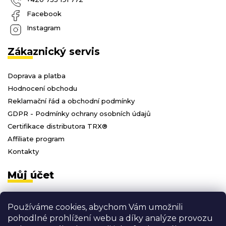
Facebook
Instagram
Zákaznický servis
Doprava a platba
Hodnocení obchodu
Reklamační řád a obchodní podmínky
GDPR - Podmínky ochrany osobních údajů
Certifikace distributora TRX®
Affiliate program
Kontakty
Můj účet
Přihlásit se
Používáme cookies, abychom Vám umožnili
Registrace
pohodlné prohlížení webu a díky analýze provozu