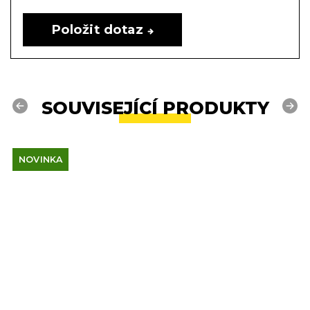
Položit dotaz
SOUVISEJÍCÍ PRODUKTY
Previous
Next
NOVINKA