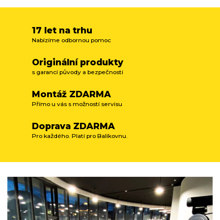
17 let na trhu
Nabízíme odbornou pomoc
Originální produkty
s garancí původy a bezpečnosti
Montáž ZDARMA
Přímo u vás s možností servisu
Doprava ZDARMA
Pro každého. Platí pro Balíkovnu.