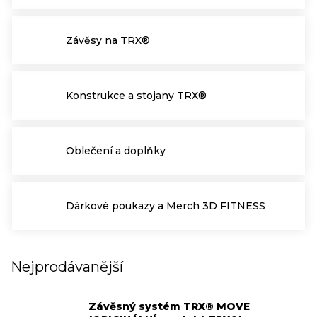
Závěsy na TRX®
Konstrukce a stojany TRX®
Oblečení a doplňky
Dárkové poukazy a Merch 3D FITNESS
Nejprodávanější
Závěsný systém TRX® MOVE