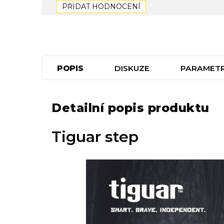
PŘIDAT HODNOCENÍ
POPIS
DISKUZE
PARAMET
Detailní popis produktu
Tiguar step