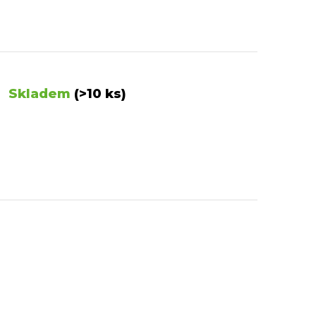
Skladem
(>10 ks)