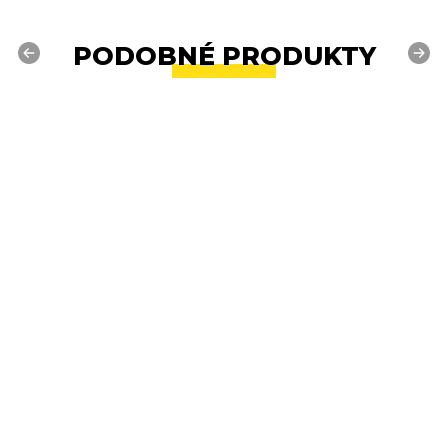
PODOBNÉ PRODUKTY
Previous
Next