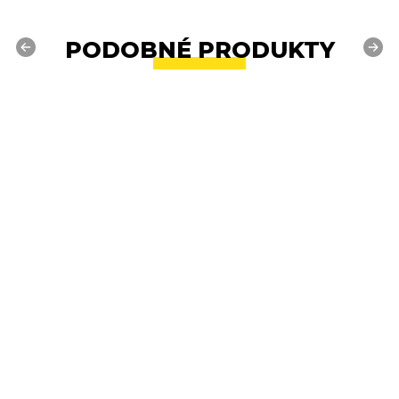
PODOBNÉ PRODUKTY
Previous
Next