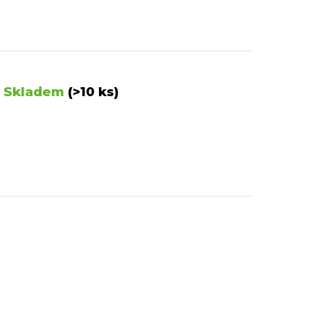
Skladem
(>10 ks)