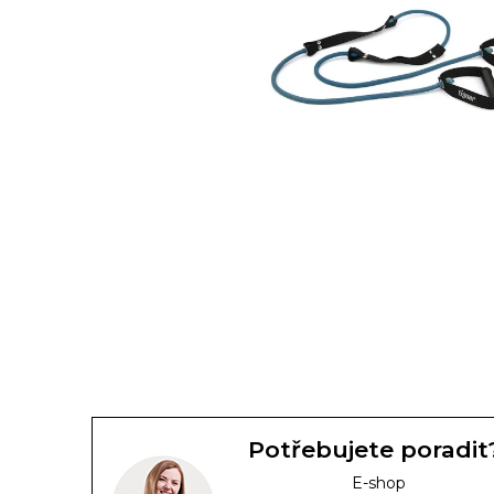
Potřebujete poradit
E-shop