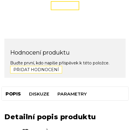
ČÍST VÍCE
Hodnocení produktu
Buďte první, kdo napíše příspěvek k této položce.
PŘIDAT HODNOCENÍ
POPIS
DISKUZE
PARAMETRY
Detailní popis produktu