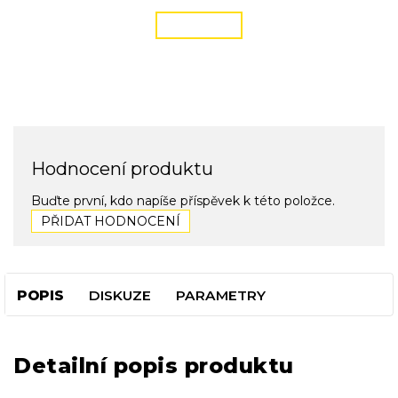
ČÍST VÍCE
Hodnocení produktu
Buďte první, kdo napíše příspěvek k této položce.
PŘIDAT HODNOCENÍ
POPIS
DISKUZE
PARAMETRY
Detailní popis produktu