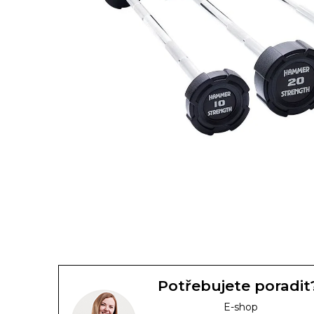
Potřebujete poradit
E-shop