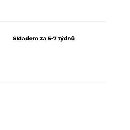
Skladem za 5-7 týdnů