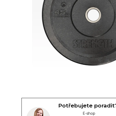
Potřebujete poradit
E-shop