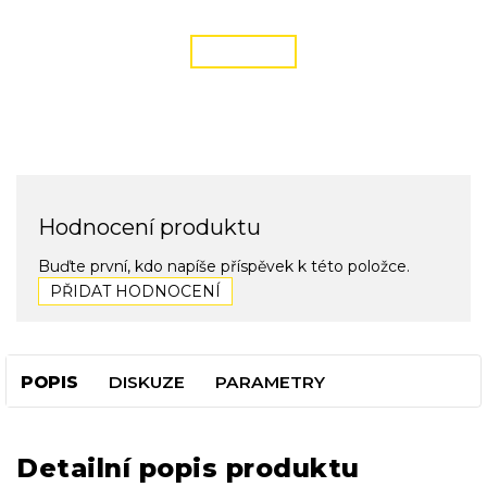
podmínky zde
ČÍST VÍCE
Hodnocení produktu
Buďte první, kdo napíše příspěvek k této položce.
PŘIDAT HODNOCENÍ
POPIS
DISKUZE
PARAMETRY
Detailní popis produktu