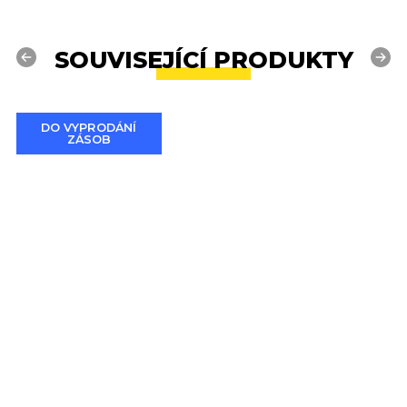
SOUVISEJÍCÍ PRODUKTY
Previous
Next
DO VYPRODÁNÍ
ZÁSOB