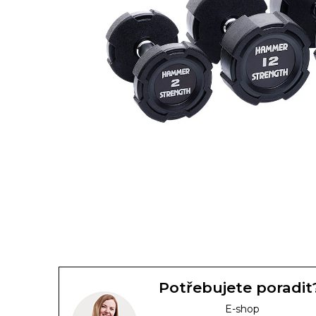
Potřebujete poradit
E-shop