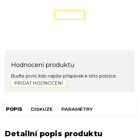
podmínky zde
ČÍST VÍCE
Hodnocení produktu
Buďte první, kdo napíše příspěvek k této položce.
PŘIDAT HODNOCENÍ
POPIS
DISKUZE
PARAMETRY
Detailní popis produktu