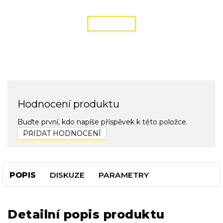
podmínky zde
ČÍST VÍCE
Hodnocení produktu
Buďte první, kdo napíše příspěvek k této položce.
PŘIDAT HODNOCENÍ
POPIS
DISKUZE
PARAMETRY
Detailní popis produktu