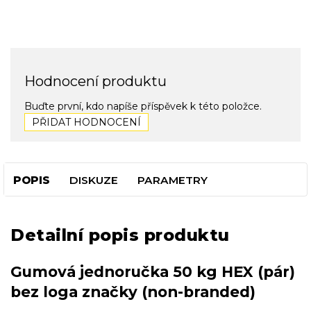
Hodnocení produktu
Buďte první, kdo napíše příspěvek k této položce.
PŘIDAT HODNOCENÍ
POPIS
DISKUZE
PARAMETRY
Detailní popis produktu
Gumová jednoručka 50 kg HEX (pár)
bez loga značky (non-branded)