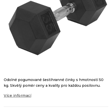
Odolné pogumované šestihranné činky s hmotností 50
kg. Skvělý poměr ceny a kvality pro každou posilovnu.
Více informací