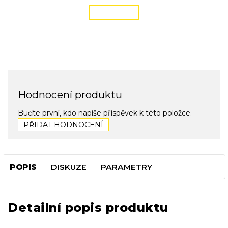
ČÍST VÍCE
Hodnocení produktu
Buďte první, kdo napíše příspěvek k této položce.
PŘIDAT HODNOCENÍ
POPIS
DISKUZE
PARAMETRY
Detailní popis produktu