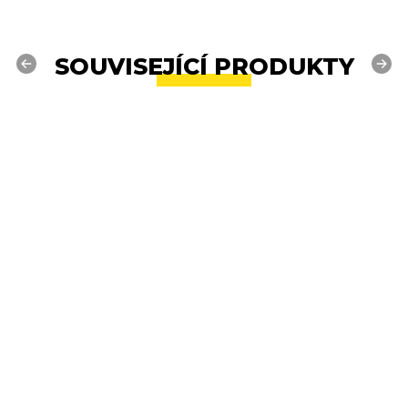
SOUVISEJÍCÍ PRODUKTY
Previous
Next