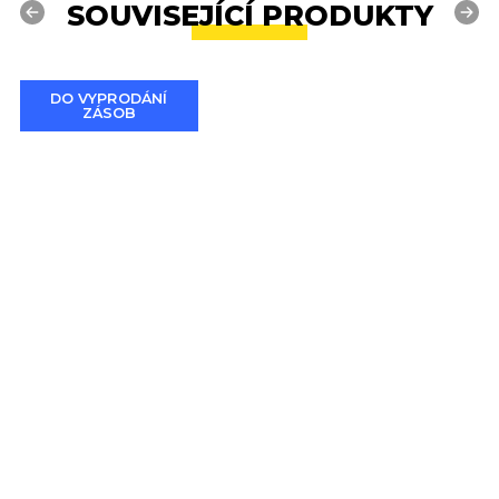
SOUVISEJÍCÍ PRODUKTY
Previous
Next
DO VYPRODÁNÍ
ZÁSOB