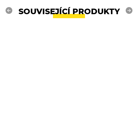
SOUVISEJÍCÍ PRODUKTY
Previous
Next