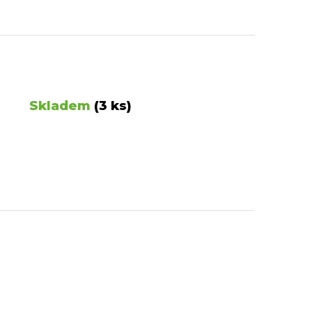
Skladem
(3 ks)