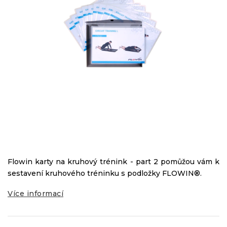
Flowin karty na kruhový trénink - part 2 pomůžou vám k
sestavení kruhového tréninku s podložky FLOWIN®.
Více informací